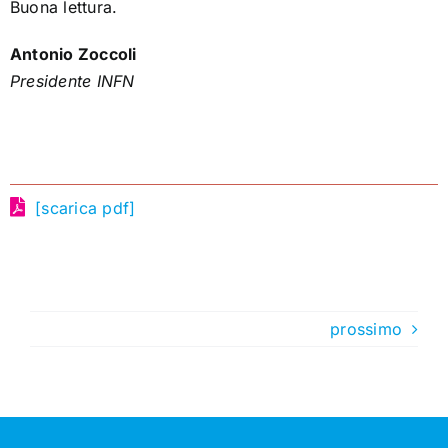
Buona lettura.
Antonio Zoccoli
Presidente INFN
[scarica pdf]
prossimo