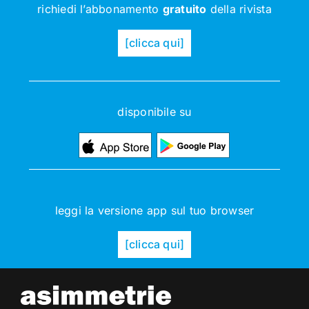
richiedi l’abbonamento
gratuito
della rivista
[clicca qui]
disponibile su
leggi la versione app sul tuo browser
[clicca qui]