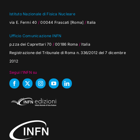
Istituto Nazionale di Fisica Nucleare
via E. Fermi 40
/
00044 Frascati [Roma]
/
Italia
Ufficio Comunicazione INFN
p.zza dei Caprettari 70
/
00186 Roma
/
Italia
Registrazione del Tribunale di Roma n. 336/2012 del 7 dicembre
2012
Segui l’INFN su