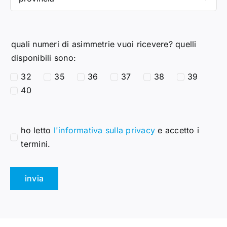
quali numeri di asimmetrie vuoi ricevere? quelli
disponibili sono:
32
35
36
37
38
39
40
ho letto
l'informativa sulla privacy
e accetto i
termini.
invia