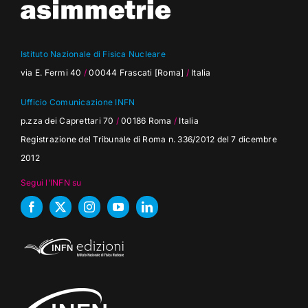
Istituto Nazionale di Fisica Nucleare
via E. Fermi 40
/
00044 Frascati [Roma]
/
Italia
Ufficio Comunicazione INFN
p.zza dei Caprettari 70
/
00186 Roma
/
Italia
Registrazione del Tribunale di Roma n. 336/2012 del 7 dicembre
2012
Segui l’INFN su