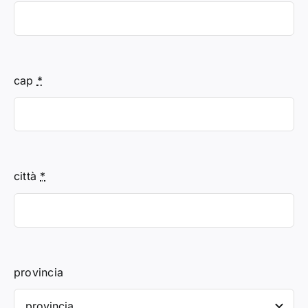
cap
*
città
*
provincia