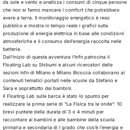
da sole e vento e analizza i consumi di cinque persone
che non si fanno mancare i comfort che potrebbero
avere a terra. Il monitoraggio energetico è reso
pubblico e mostra in tempo reale i grafici sulla
produzione di energia elettrica in base alle condizioni
atmosferiche e il consumo dell’energia raccolta nelle
batterie.
Dall’inizio di questa avventura l’Infn patrocina il
Floating Lab su Shibumi e alcuni ricercatori delle
sezioni Infn di Milano e Milano Bicocca collaborano ai
contenuti tematici portati nelle scuole da Stefano e
Sara e soprattutto dai bambini.
Il Floating Lab sulla barca è stato lo spunto per
realizzare la prima serie di “La Fisica tra le onde”: 10
brevi puntate della durata di 3 o 4 minuti per
raccontare ai bambini e alle bambine della scuola
primaria e secondaria di I grado che cos’è l’energia e