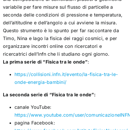
variabile per fare misure sul flusso di particelle a
seconda delle condizioni di pressione e temperatura,
dell’altitudine e dell’angolo a cui avviene la misura.
Questo strumento è lo spunto per far raccontare da
Timo, Nina e Iago la fisica dei raggi cosmici, e per
organizzare incontri online con ricercatori e
ricercatrici dell’Infn che li studiano ogni giorno.
La prima serie di “Fisica tra le onde”
:
https://collisioni.infn.it/evento/la-fisica-tra-le-
onde-energia-bambini/
La seconda serie di “Fisica tra le onde”:
canale YouTube:
https://www.youtube.com/user/comunicazioneINF
pagina Facebook: