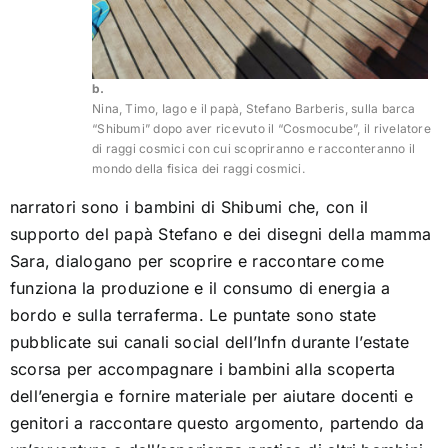
b.
Nina, Timo, Iago e il papà, Stefano Barberis, sulla barca
“Shibumi” dopo aver ricevuto il “Cosmocube”, il rivelatore
di raggi cosmici con cui scopriranno e racconteranno il
mondo della fisica dei raggi cosmici.
narratori sono i bambini di Shibumi che, con il
supporto del papà Stefano e dei disegni della mamma
Sara, dialogano per scoprire e raccontare come
funziona la produzione e il consumo di energia a
bordo e sulla terraferma. Le puntate sono state
pubblicate sui canali social dell’Infn durante l’estate
scorsa per accompagnare i bambini alla scoperta
dell’energia e fornire materiale per aiutare docenti e
genitori a raccontare questo argomento, partendo da