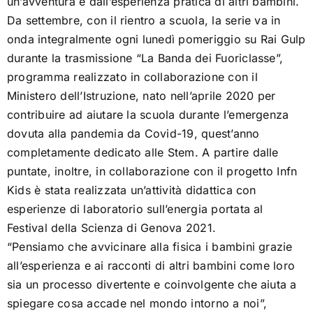
un’avventura e dall’esperienza pratica di altri bambini.
Da settembre, con il rientro a scuola, la serie va in
onda integralmente ogni lunedì pomeriggio su Rai Gulp
durante la trasmissione “La Banda dei Fuoriclasse”,
programma realizzato in collaborazione con il
Ministero dell’Istruzione, nato nell’aprile 2020 per
contribuire ad aiutare la scuola durante l’emergenza
dovuta alla pandemia da Covid-19, quest’anno
completamente dedicato alle Stem. A partire dalle
puntate, inoltre, in collaborazione con il progetto Infn
Kids è stata realizzata un’attività didattica con
esperienze di laboratorio sull’energia portata al
Festival della Scienza di Genova 2021.
“Pensiamo che avvicinare alla fisica i bambini grazie
all’esperienza e ai racconti di altri bambini come loro
sia un processo divertente e coinvolgente che aiuta a
spiegare cosa accade nel mondo intorno a noi”,