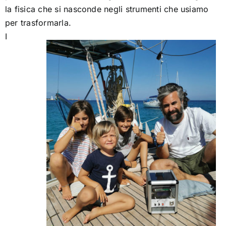
la fisica che si nasconde negli strumenti che usiamo
per trasformarla.
I