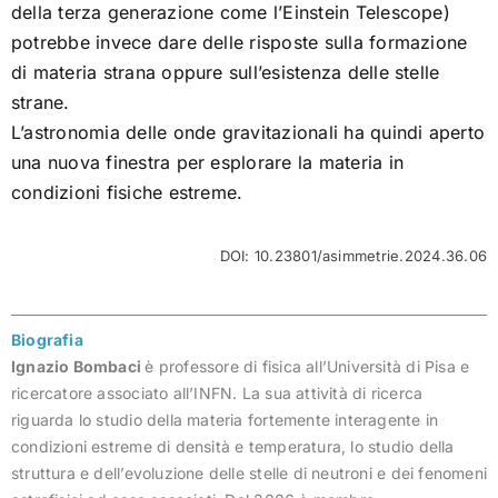
della terza generazione come l’Einstein Telescope)
potrebbe invece dare delle risposte sulla formazione
di materia strana oppure sull’esistenza delle stelle
strane.
L’astronomia delle onde gravitazionali ha quindi aperto
una nuova finestra per esplorare la materia in
condizioni fisiche estreme.
DOI: 10.23801/asimmetrie.2024.36.06
Biografia
Ignazio Bombaci
è professore di fisica all’Università di Pisa e
ricercatore associato all’INFN. La sua attività di ricerca
riguarda lo studio della materia fortemente interagente in
condizioni estreme di densità e temperatura, lo studio della
struttura e dell’evoluzione delle stelle di neutroni e dei fenomeni