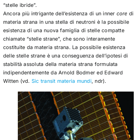
“stelle ibride”.
Ancora più intrigante dell’esistenza di un inner
core
di
materia strana in una stella di neutroni è la possibile
esistenza di una nuova famiglia di stelle compatte
chiamate “stelle strane”, che sono interamente
costituite da materia strana. La possibile esistenza
delle stelle strane è una conseguenza dell’ipotesi di
stabilità assoluta della materia strana formulata
indipendentemente da Arnold Bodmer ed Edward
Witten (vd.
Sic transit materia mundi
, ndr).