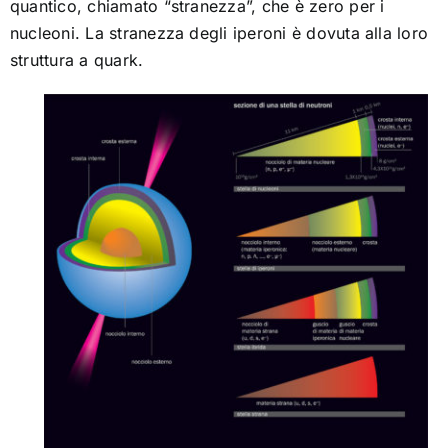
quantico, chiamato “stranezza”, che è zero per i
nucleoni. La stranezza degli iperoni è dovuta alla loro
struttura a quark.