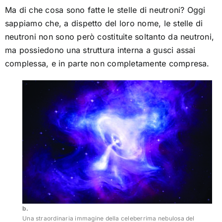
Ma di che cosa sono fatte le stelle di neutroni? Oggi
sappiamo che, a dispetto del loro nome, le stelle di
neutroni non sono però costituite soltanto da neutroni,
ma possiedono una struttura interna a gusci assai
complessa, e in parte non completamente compresa.
b.
Una straordinaria immagine della celeberrima nebulosa del